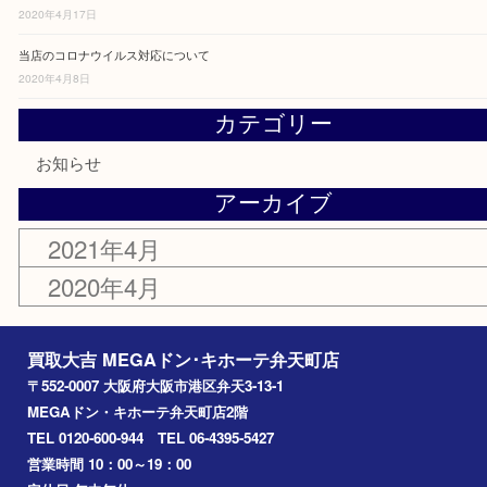
最近の投稿
オフィシャルサイト リニューアルしました。
2020年4月17日
当店のコロナウイルス対応について
2020年4月8日
カテゴリー
お知らせ
アーカイブ
2021年4月
2020年4月