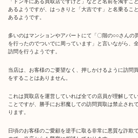
「ドンキにある買取店ですけど」などと名前を濁
あるようですが、はっきりと「大吉です」と名乗
あるようです。
多いのはマンションやアパートにて「〇階の○○さ
を行ったのでついでに周っています」と言いなが
訪問を行うようです。
当店は、お客様のご要望なく、押しかけるように
をすることはありません。
これは買取店を運営していれば全ての店員が理解
ことですが、勝手にお邪魔しての訪問買取は禁止
ります。