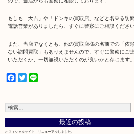
日頃のお客様のご愛顧を逆手に取る非常に悪質な
ので、当店からも警察に相談しております。
もしも「大吉」や「ドンキの買取店」などと名乗
電話営業がありましたら、すぐに警察にご相談く
また、当店でなくとも、他の買取店様の名前での
ない訪問買取」もありえませんので、すぐに警察
いただくか、一切無視いただくのが良いかと存じ
Facebook
Twitter
Line