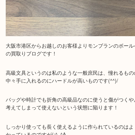
大阪市港区からお越しのお客様よりモンブランのボ
の買取りブログです！
高級文具というのは私のような一般庶民は、憧れる
中々手に入れるのにハードルが高いものです(^^)/