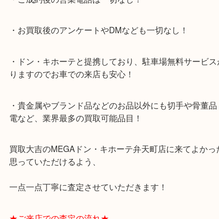
★当店特徴★
・全国展開のスケールメリットで高額査定！
・ご成約後の営業電話は一切なし！
・お買取後のアンケートやDMなども一切なし！
・ドン・キホーテと提携しており、駐車場無料サー
りますのでお車での来店も安心！
・貴金属やブランド品などのお品以外にも切手や骨
電など、業界最多の買取可能品目！