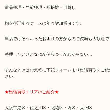
★特殊査定依頼のご相談もお気軽に★
遺品整理・生前整理・断捨離・引越し
物を整理するケースは年々増加傾向です。
当店ではそういったお困りの方からのご依頼も大歓