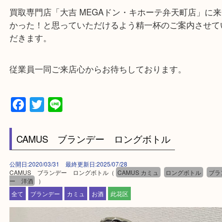
★来店前に電話で確認したい方★
買取専門店「大吉 MEGAドン・キホーテ弁天町店
かった！と思っていただけるよう精一杯のご案内さ
だきます。