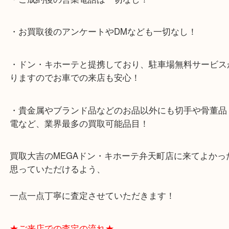
★当店特徴★
・全国展開のスケールメリットで高額査定！
・ご成約後の営業電話は一切なし！
・お買取後のアンケートやDMなども一切なし！
・ドン・キホーテと提携しており、駐車場無料サー
りますのでお車での来店も安心！
・貴金属やブランド品などのお品以外にも切手や骨
電など、業界最多の買取可能品目！