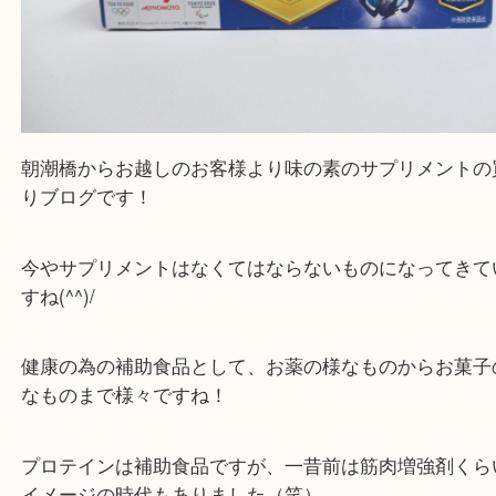
朝潮橋からお越しのお客様より味の素のサプリメン
りブログです！
今やサプリメントはなくてはならないものになって
すね(^^)/