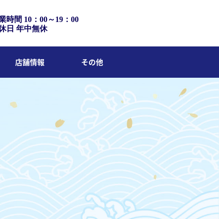
業時間 10：00～19：00
休日 年中無休
店舗情報
その他