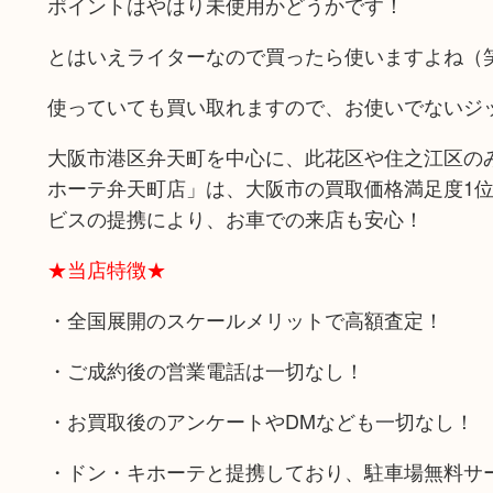
ポイントはやはり未使用かどうかです！
とはいえライターなので買ったら使いますよね（
使っていても買い取れますので、お使いでないジ
大阪市港区弁天町を中心に、此花区や住之江区のみ
ホーテ弁天町店」は、大阪市の買取価格満足度1
ビスの提携により、お車での来店も安心！
★当店特徴★
・全国展開のスケールメリットで高額査定！
・ご成約後の営業電話は一切なし！
・お買取後のアンケートやDMなども一切なし！
・ドン・キホーテと提携しており、駐車場無料サ