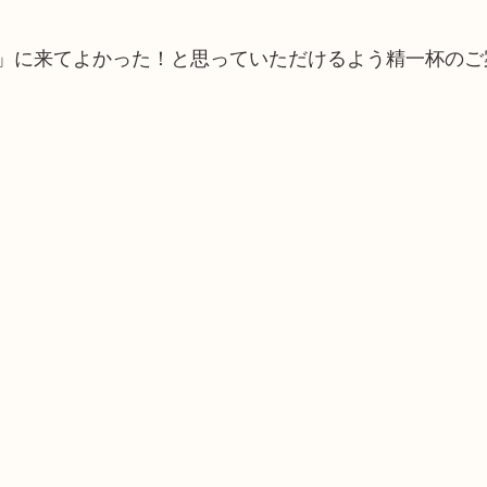
店」に来てよかった！と思っていただけるよう精一杯のご