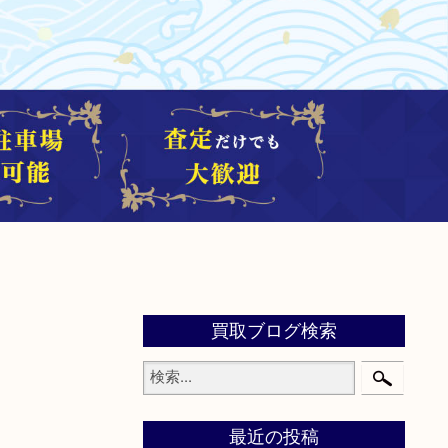
買取ブログ検索
最近の投稿