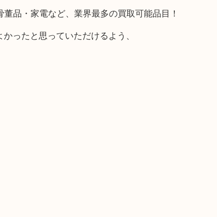
骨董品・家電など、業界最多の買取可能品目！
よかったと思っていただけるよう、