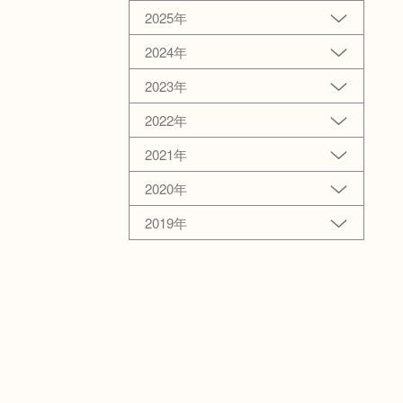
2025年
2024年
2023年
2022年
2021年
2020年
2019年