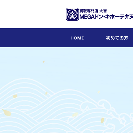
HOME
初めての方