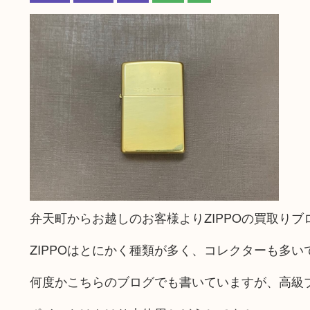
弁天町からお越しのお客様よりZIPPOの買取りブ
ZIPPOはとにかく種類が多く、コレクターも多い
何度かこちらのブログでも書いていますが、高級ブ