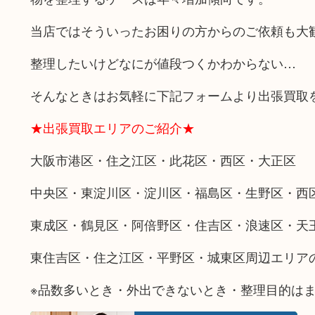
当店ではそういったお困りの方からのご依頼も大
整理したいけどなにが値段つくかわからない…
そんなときはお気軽に下記フォームより出張買取
★出張買取エリアのご紹介★
大阪市港区・住之江区・此花区・西区・大正区
中央区・東淀川区・淀川区・福島区・生野区・西
東成区・鶴見区・阿倍野区・住吉区・浪速区・天
東住吉区・住之江区・平野区・城東区周辺エリア
※品数多いとき・外出できないとき・整理目的は