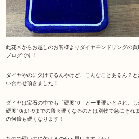
此花区からお越しのお客様よりダイヤモンドリング
ブログです！
ダイヤやのに欠けてるんやけど、こんなことあるん
い合わせ頂きました！