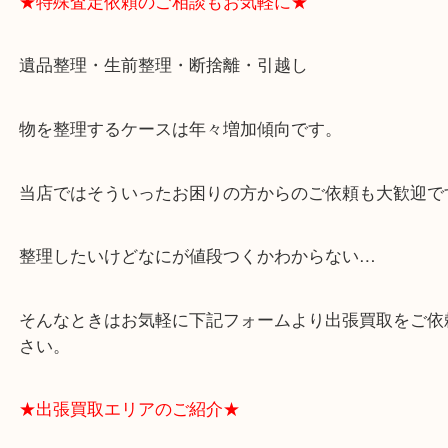
★ご来店での査定の流れ★
★特殊査定依頼のご相談もお気軽に★
遺品整理・生前整理・断捨離・引越し
物を整理するケースは年々増加傾向です。
当店ではそういったお困りの方からのご依頼も大歓