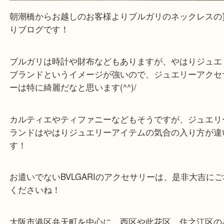
朝潮橋
朝潮橋からお越しのお客様よりブルガリのネックレ