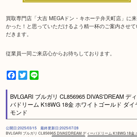
★来店前に電話で確認したい方★
買取専門店「大吉 MEGAドン・キホーテ弁天町店
かった！と思っていただけるよう精一杯のご案内さ