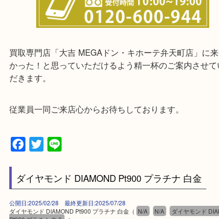
※品数が多いとき・外出できないときなど、まとめ
しい時などに便利です。
★お客様からよくいただくご質問集★