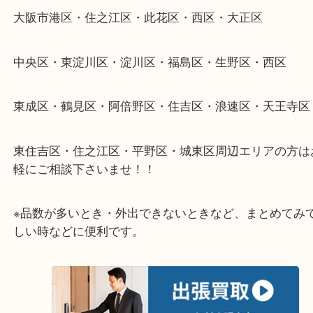
整理したいけどなにが値段つくかわからない…
そんなときはお気軽に下記フォームより出張買取を
さい。
★出張買取エリアのご紹介★
大阪市港区・住之江区・此花区・西区・大正区
中央区・東淀川区・淀川区・福島区・生野区・西区
東成区・鶴見区・阿倍野区・住吉区・浪速区・天王