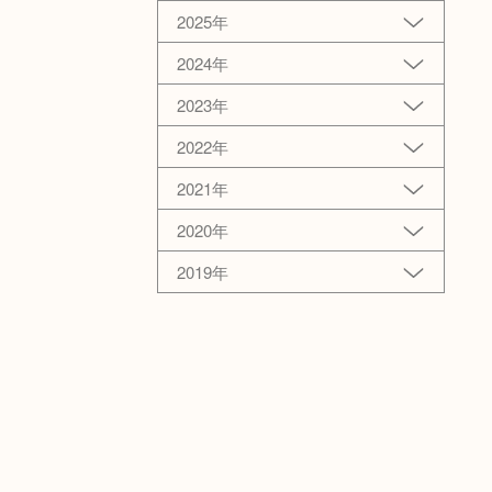
2025年
2024年
2023年
2022年
2021年
2020年
2019年