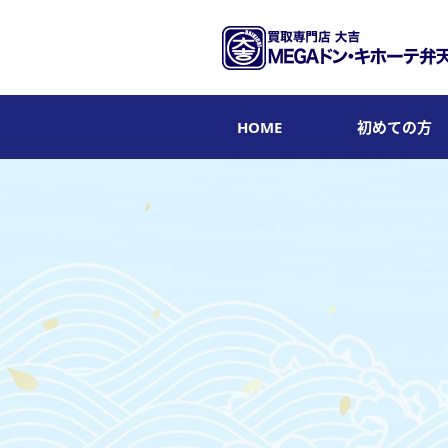
HOME
初めての方