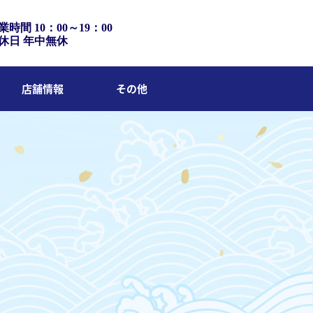
業時間 10：00～19：00
休日 年中無休
店舗情報
その他