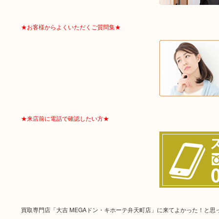
★お客様からよくいただくご質問集★
★来店前に電話で確認したい方★
買取専門店「大吉 MEGAドン・キホーテ弁天町店」に来てよかった！と