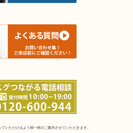
思っていただけるよう精一杯のご案内させていただきます。