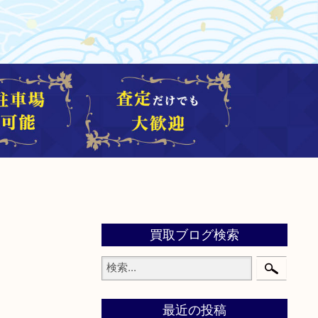
買取ブログ検索
最近の投稿