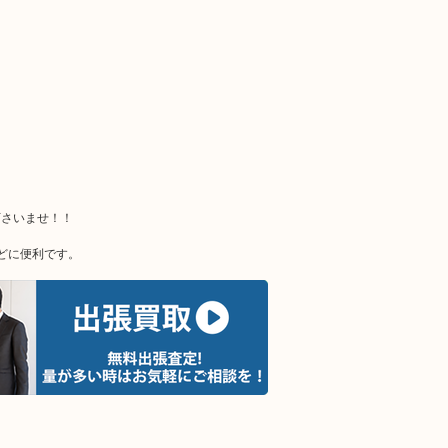
下さいませ！！
どに便利です。