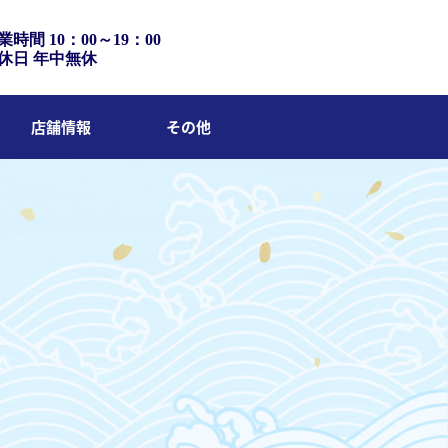
業時間 10：00～19：00
休日 年中無休
店舗情報
その他