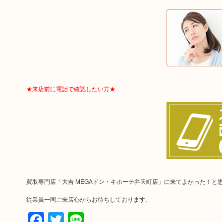
★来店前に電話で確認したい方★
買取専門店「大吉 MEGAドン・キホーテ弁天町店」に来てよかった！と
従業員一同ご来店心からお待ちしております。
Facebook
Twitter
Line