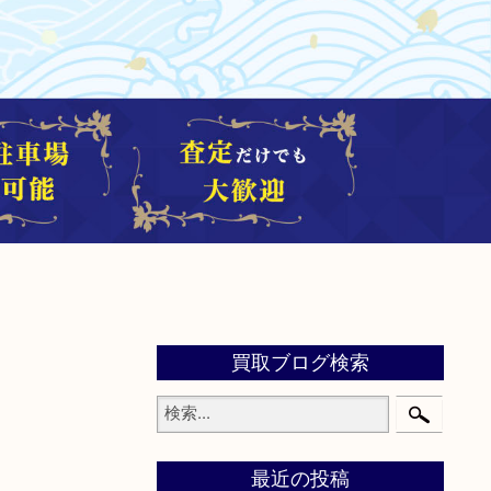
買取ブログ検索
最近の投稿