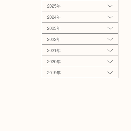
2025年
2024年
2023年
2022年
2021年
2020年
2019年