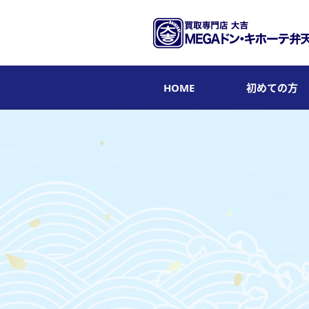
HOME
初めての方