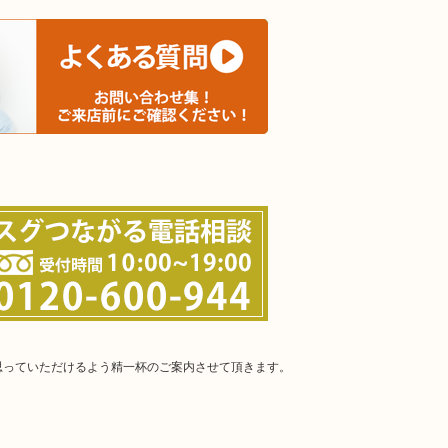
思っていただけるよう精一杯のご案内させて頂きます。