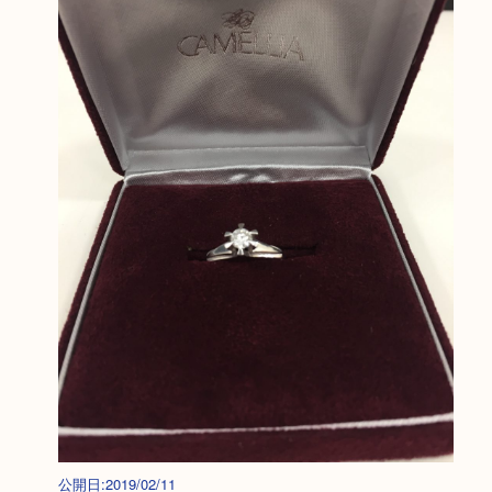
公開日:2019/02/11