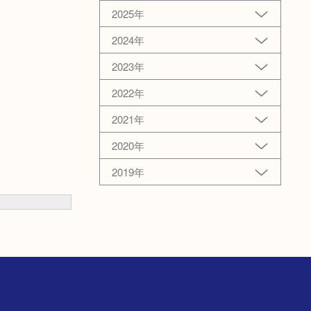
2025年
2024年
2023年
2022年
2021年
2020年
2019年
店