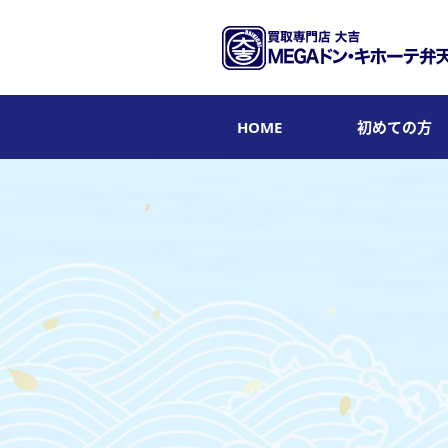
HOME
初めての方