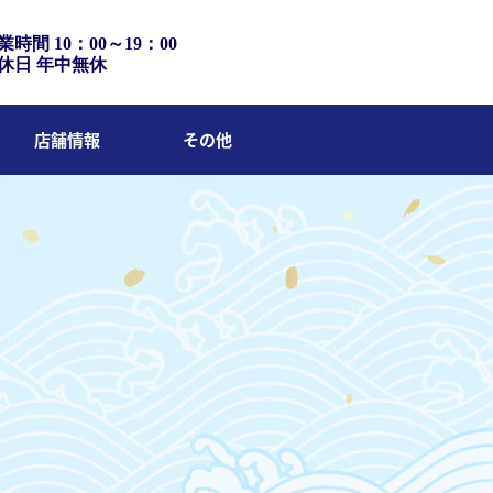
業時間 10：00～19：00
休日 年中無休
店舗情報
その他