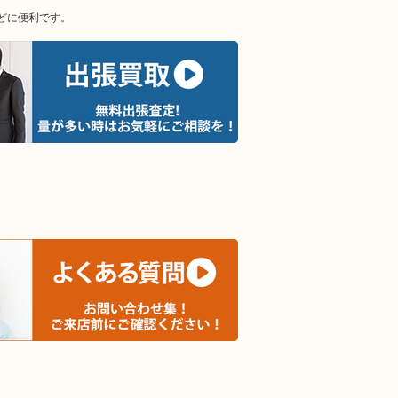
どに便利です。