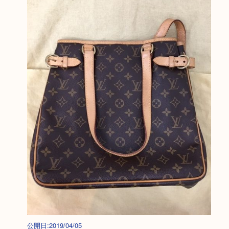
公開日:2019/04/05