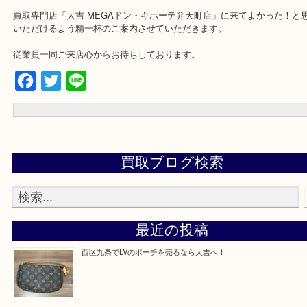
★来店前に電話で確認したい方★
買取専門店「大吉 MEGAドン・キホーテ弁天町店」に来てよかった
いただけるよう精一杯のご案内させていただきます。
従業員一同ご来店心からお待ちしております。
Facebook
Twitter
Line