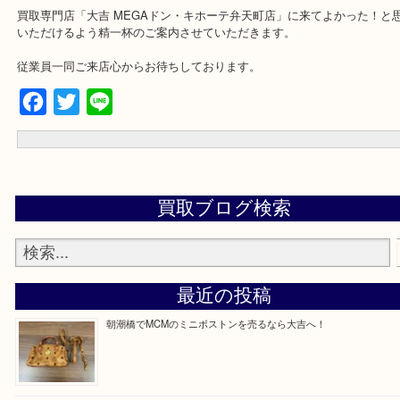
★来店前に電話で確認したい方★
買取専門店「大吉 MEGAドン・キホーテ弁天町店」に来てよかった
いただけるよう精一杯のご案内させていただきます。
従業員一同ご来店心からお待ちしております。
Facebook
Twitter
Line