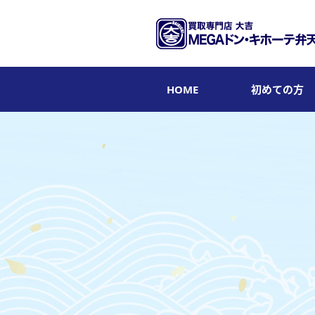
HOME
初めての方