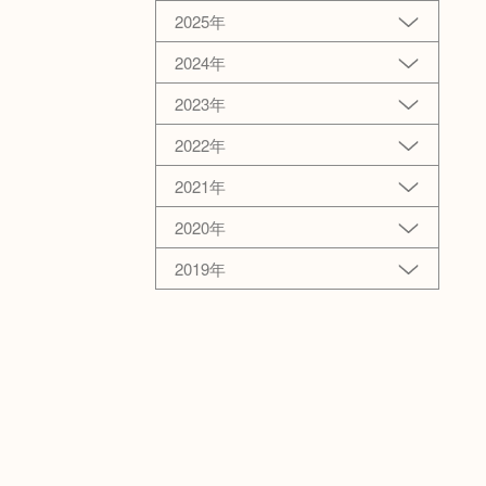
2025年
2024年
2023年
2022年
2021年
2020年
2019年