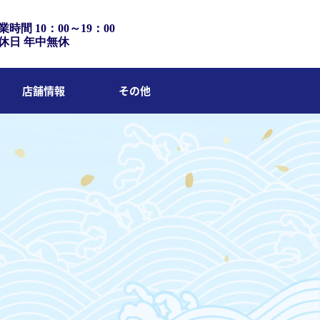
業時間 10：00～19：00
休日 年中無休
店舗情報
その他