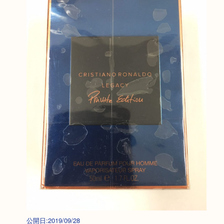
公開日:2019/09/28