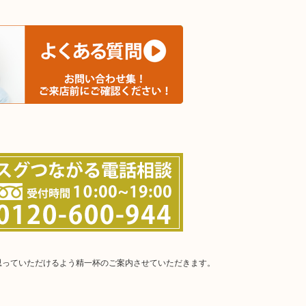
と思っていただけるよう精一杯のご案内させていただきます。