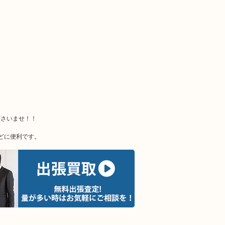
下さいませ！！
どに便利です。