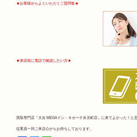
★お客様からよくいただくご質問集★
★来店前に電話で確認したい方★
買取専門店「大吉 MEGAドン・キホーテ弁天町店」に来てよかった！
従業員一同ご来店心からお待ちしております。