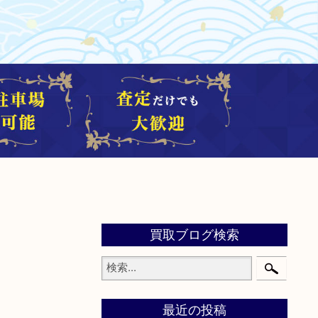
買取ブログ検索
最近の投稿