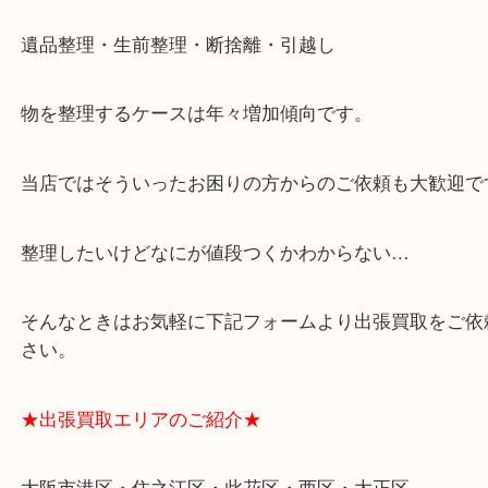
★特殊査定依頼のご相談もお気軽に★
遺品整理・生前整理・断捨離・引越し
物を整理するケースは年々増加傾向です。
当店ではそういったお困りの方からのご依頼も大歓