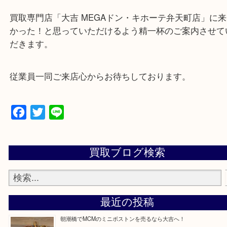
★来店前に電話で確認したい方★
買取専門店「大吉 MEGAドン・キホーテ弁天町店
かった！と思っていただけるよう精一杯のご案内さ
だきます。