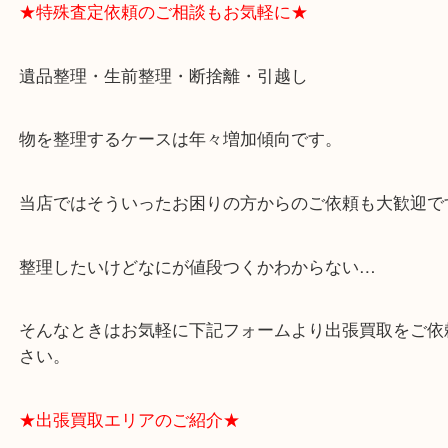
★ご来店での査定の流れ★
★特殊査定依頼のご相談もお気軽に★
遺品整理・生前整理・断捨離・引越し
物を整理するケースは年々増加傾向です。