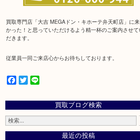
★来店前に電話で確認したい方★
買取専門店「大吉 MEGAドン・キホーテ弁天町店
かった！と思っていただけるよう精一杯のご案内さ