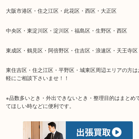
当店ではそういったお困りの方からのご依頼も大歓
整理したいけどなにが値段つくかわからない…
そんなときはお気軽に下記フォームより出張買取を
さい。
★出張買取エリアのご紹介★
大阪市港区・住之江区・此花区・西区・大正区
中央区・東淀川区・淀川区・福島区・生野区・西区
東成区・鶴見区・阿倍野区・住吉区・浪速区・天王