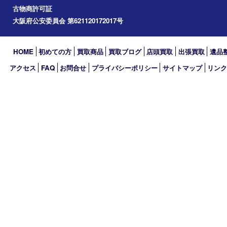
アーカイブ
2026年
2025年
2024年
2023年
2022年
2021年
2020年
2019年
買取大吉 MEGAドン･キホーテ弁天町店
〒552-0007 大阪府大阪市港区弁天3-13-1