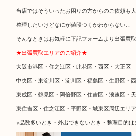
当店ではそういったお困りの方からのご依頼も
整理したいけどなにが値段つくかわからない…
そんなときはお気軽に下記フォームより出張買
★出張買取エリアのご紹介★
大阪市港区・住之江区・此花区・西区・大正区
中央区・東淀川区・淀川区・福島区・生野区・
東成区・鶴見区・阿倍野区・住吉区・浪速区・
東住吉区・住之江区・平野区・城東区周辺エリ
※品数多いとき・外出できないとき・整理目的は