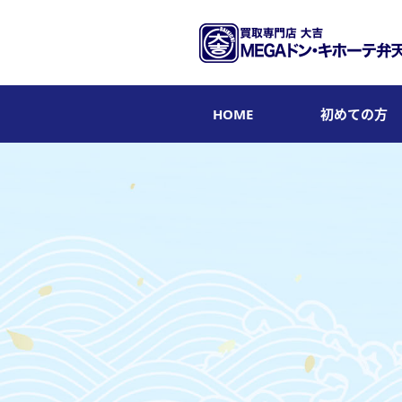
HOME
初めての方