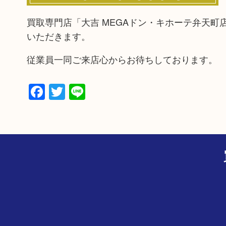
買取専門店「大吉 MEGAドン・キホーテ弁天
いただきます。
従業員一同ご来店心からお待ちしております。
Facebook
Twitter
Line