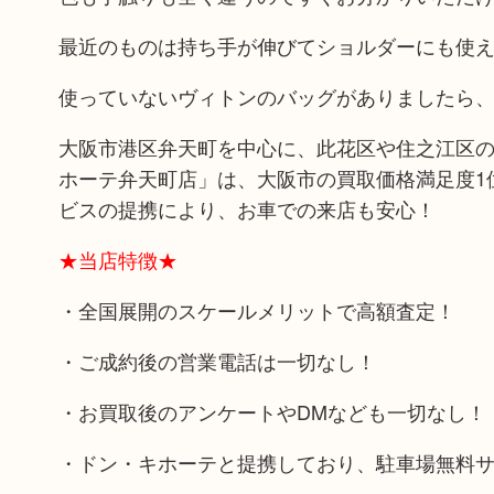
最近のものは持ち手が伸びてショルダーにも使える
使っていないヴィトンのバッグがありましたら
大阪市港区弁天町を中心に、此花区や住之江区の
ホーテ弁天町店」は、大阪市の買取価格満足度1
ビスの提携により、お車での来店も安心！
★当店特徴★
・全国展開のスケールメリットで高額査定！
・ご成約後の営業電話は一切なし！
・お買取後のアンケートやDMなども一切なし！
・ドン・キホーテと提携しており、駐車場無料