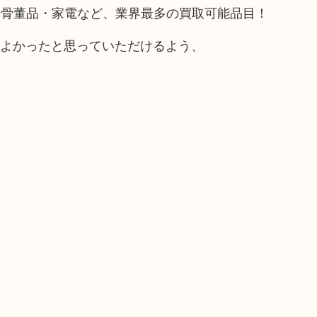
や骨董品・家電など、業界最多の買取可能品目！
てよかったと思っていただけるよう、