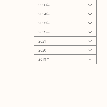
2025年
2024年
2023年
2022年
2021年
2020年
2019年