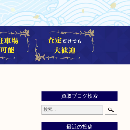
買取ブログ検索
最近の投稿