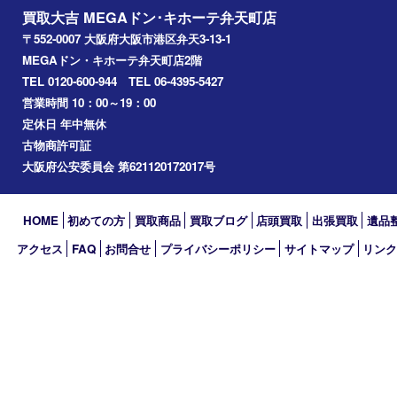
西区九条
南港
池島
八幡屋
アーカイブ
2026年
2025年
2024年
2023年
2022年
2021年
2020年