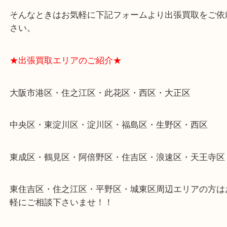
物を整理するケースは年々増加傾向です。
当店ではそういったお困りの方からのご依頼も大歓
整理したいけどなにが値段つくかわからない…
そんなときはお気軽に下記フォームより出張買取を
さい。
★出張買取エリアのご紹介★
大阪市港区・住之江区・此花区・西区・大正区