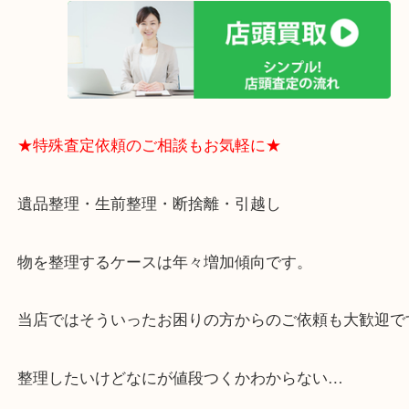
思っていただけるよう、
一点一点丁寧に査定させていただきます！
★ご来店での査定の流れ★
★特殊査定依頼のご相談もお気軽に★
遺品整理・生前整理・断捨離・引越し