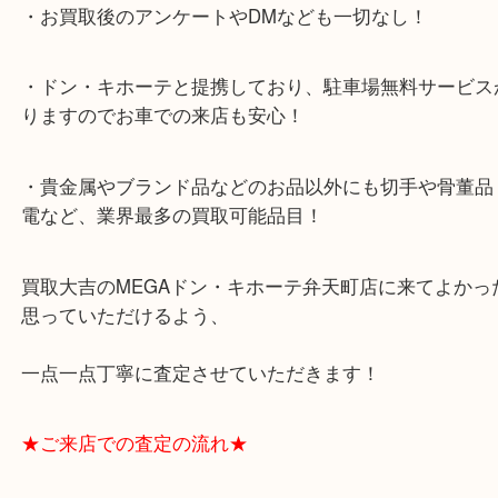
・全国展開のスケールメリットで高額査定！
・ご成約後の営業電話は一切なし！
・お買取後のアンケートやDMなども一切なし！
・ドン・キホーテと提携しており、駐車場無料サー
りますのでお車での来店も安心！
・貴金属やブランド品などのお品以外にも切手や骨
電など、業界最多の買取可能品目！
買取大吉のMEGAドン・キホーテ弁天町店に来てよ