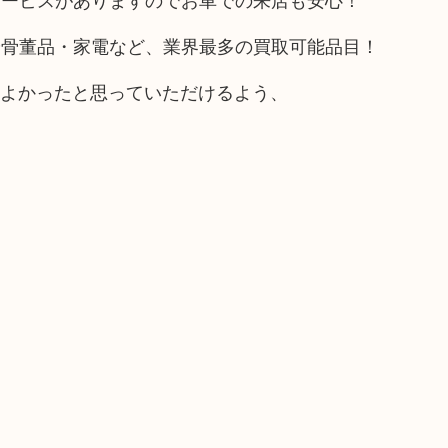
や骨董品・家電など、業界最多の買取可能品目！
てよかったと思っていただけるよう、