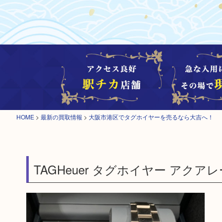
HOME
>
最新の買取情報
>
大阪市港区でタグホイヤーを売るなら大吉へ！
TAGHeuer タグホイヤー アクアレ