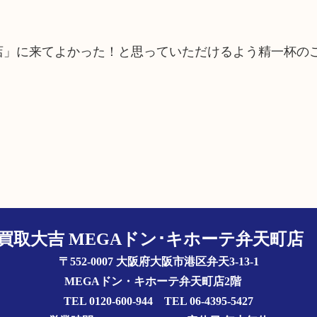
町店」に来てよかった！と思っていただけるよう精一杯の
買取大吉 MEGAドン･キホーテ弁天町
〒552-0007 大阪府大阪市港区弁天3-13-1
MEGAドン・キホーテ弁天町店2階
TEL 0120-600-944 TEL 06-4395-5427