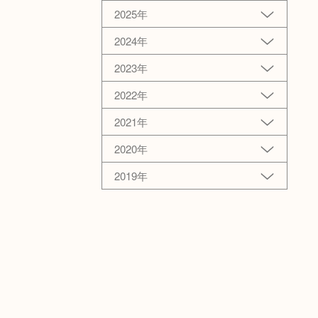
2025年
2024年
2023年
2022年
2021年
2020年
2019年