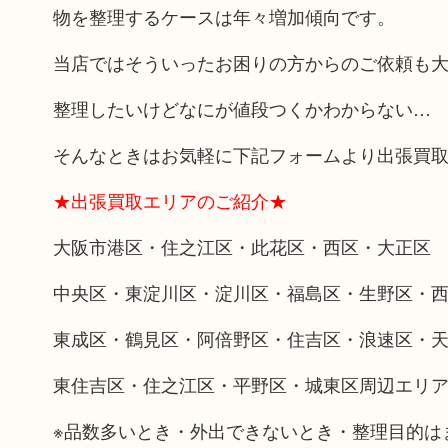
物を整理するケースは年々増加傾向です。
当店ではそういったお困りの方からのご依頼も
整理したいけどなにが値段つくかわからない…
そんなときはお気軽に下記フォームより出張買
★出張買取エリアのご紹介★
大阪市港区・住之江区・此花区・西区・大正区
中央区・東淀川区・淀川区・福島区・生野区・
東成区・鶴見区・阿倍野区・住吉区・浪速区・
東住吉区・住之江区・平野区・城東区周辺エリ
※品数多いとき・外出できないとき・整理目的は