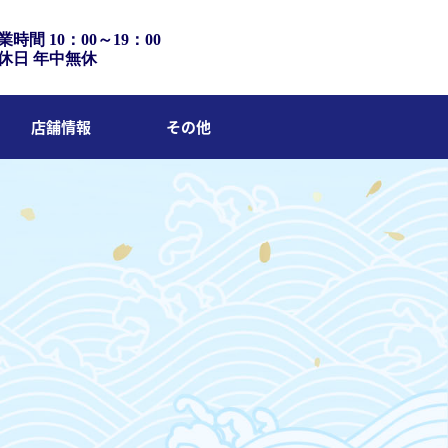
業時間 10：00～19：00
休日 年中無休
店舗情報
その他