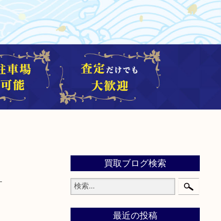
買取ブログ検索
最近の投稿