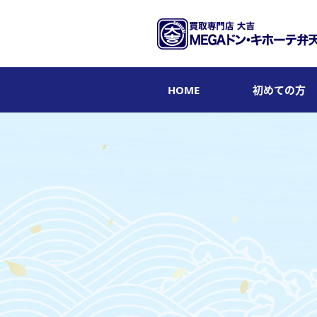
HOME
初めての方