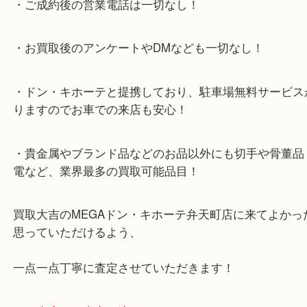
★当店特徴★
・全国展開のスケールメリットで高額査定！
・ご成約後の営業電話は一切なし！
・お買取後のアンケートやDMなども一切なし！
・ドン・キホーテと提携しており、駐車場無料サー
りますのでお車での来店も安心！
・貴金属やブランド品などのお品以外にも切手や骨
電など、業界最多の買取可能品目！