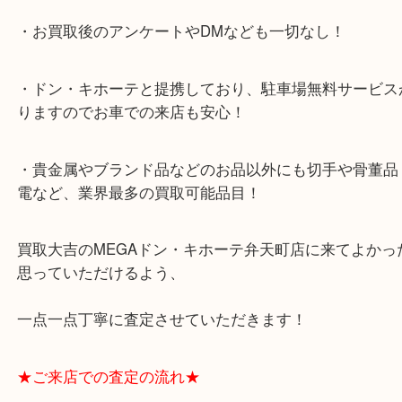
★当店特徴★
・全国展開のスケールメリットで高額査定！
・ご成約後の営業電話は一切なし！
・お買取後のアンケートやDMなども一切なし！
・ドン・キホーテと提携しており、駐車場無料サー
りますのでお車での来店も安心！
・貴金属やブランド品などのお品以外にも切手や骨
電など、業界最多の買取可能品目！