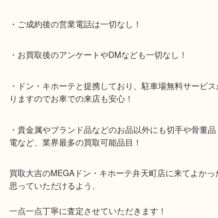
提携により、お車での来店も安心！
★当店特徴★
・全国展開のスケールメリットで高額査定！
・ご成約後の営業電話は一切なし！
・お買取後のアンケートやDMなども一切なし！
・ドン・キホーテと提携しており、駐車場無料サー
りますのでお車での来店も安心！