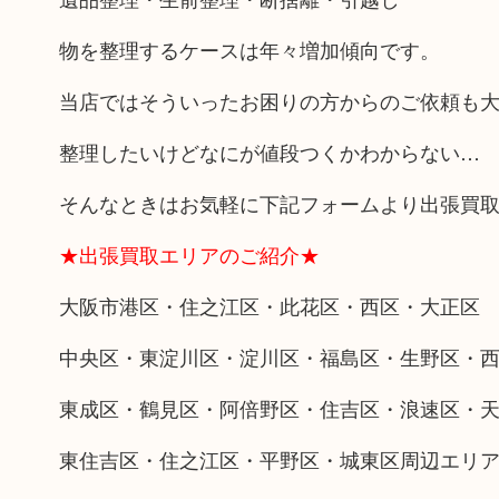
物を整理するケースは年々増加傾向です。
当店ではそういったお困りの方からのご依頼も
整理したいけどなにが値段つくかわからない…
そんなときはお気軽に下記フォームより出張買
★出張買取エリアのご紹介★
大阪市港区・住之江区・此花区・西区・大正区
中央区・東淀川区・淀川区・福島区・生野区・
東成区・鶴見区・阿倍野区・住吉区・浪速区・
東住吉区・住之江区・平野区・城東区周辺エリ