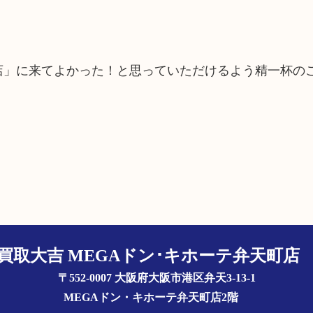
町店」に来てよかった！と思っていただけるよう精一杯の
買取大吉 MEGAドン･キホーテ弁天町
〒552-0007 大阪府大阪市港区弁天3-13-1
MEGAドン・キホーテ弁天町店2階