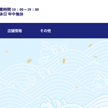
業時間 10：00～19：00
休日 年中無休
店舗情報
その他