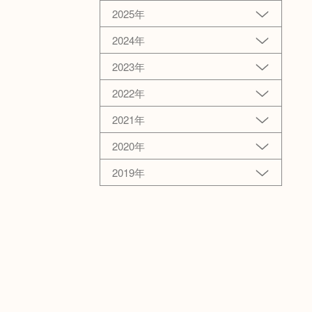
2025年
2024年
2023年
2022年
2021年
2020年
2019年