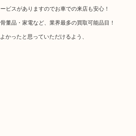
サービスがありますのでお車での来店も安心！
や骨董品・家電など、業界最多の買取可能品目！
てよかったと思っていただけるよう、