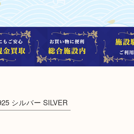
25 シルバー SILVER