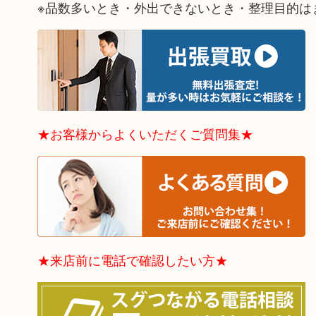
※品数多いとき・外出できないとき・整理目的は
★お客様からよくいただくご質問集★
★来店前に電話で確認したい方★