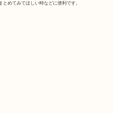
まとめてみてほしい時などに便利です。