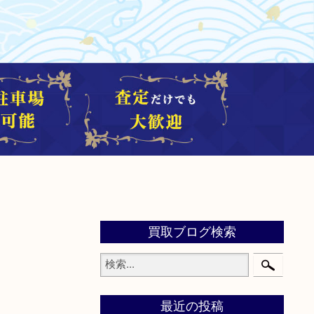
買取ブログ検索
最近の投稿