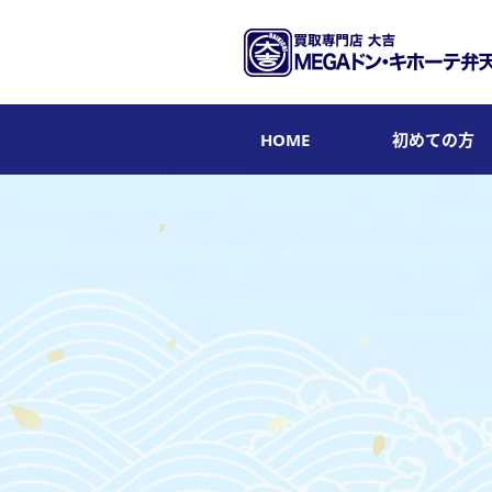
HOME
初めての方