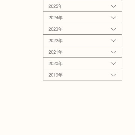
2025年
2024年
2023年
2022年
2021年
2020年
2019年