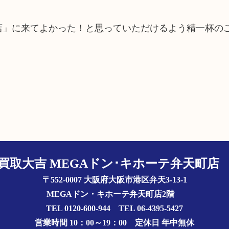
町店」に来てよかった！と思っていただけるよう精一杯の
買取大吉 MEGAドン･キホーテ弁天町
〒552-0007 大阪府大阪市港区弁天3-13-1
MEGAドン・キホーテ弁天町店2階
TEL 0120-600-944 TEL 06-4395-5427
営業時間 10：00～19：00
定休日 年中無休