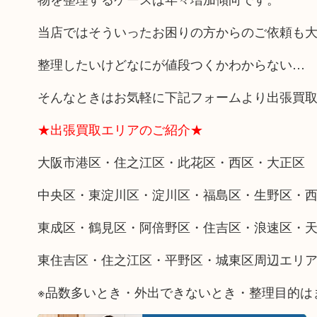
当店ではそういったお困りの方からのご依頼も
整理したいけどなにが値段つくかわからない…
そんなときはお気軽に下記フォームより出張買
★出張買取エリアのご紹介★
大阪市港区・住之江区・此花区・西区・大正区
中央区・東淀川区・淀川区・福島区・生野区・
東成区・鶴見区・阿倍野区・住吉区・浪速区・
東住吉区・住之江区・平野区・城東区周辺エリ
※品数多いとき・外出できないとき・整理目的は