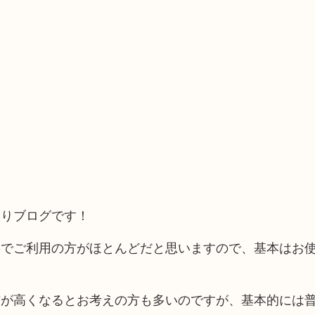
取りブログです！
事でご利用の方がほとんどだと思いますので、基本はお
方が高くなるとお考えの方も多いのですが、基本的には