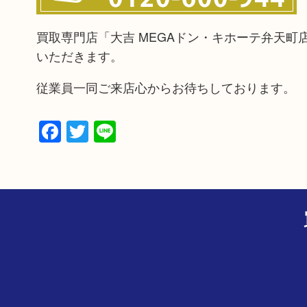
買取専門店「大吉 MEGAドン・キホーテ弁天
いただきます。
従業員一同ご来店心からお待ちしております。
Facebook
Twitter
Line