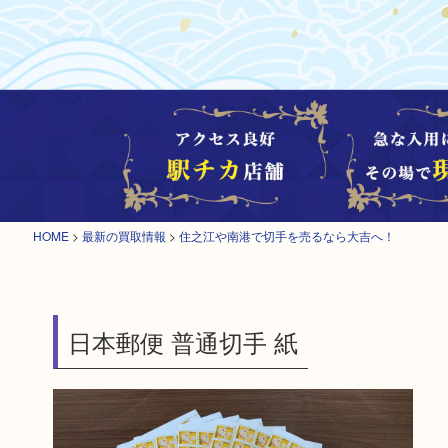
HOME
>
最新の買取情報
>
住之江や南港で切手を売るなら大吉へ！
日本郵便 普通切手 紙