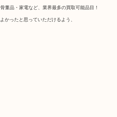
や骨董品・家電など、業界最多の買取可能品目！
てよかったと思っていただけるよう、