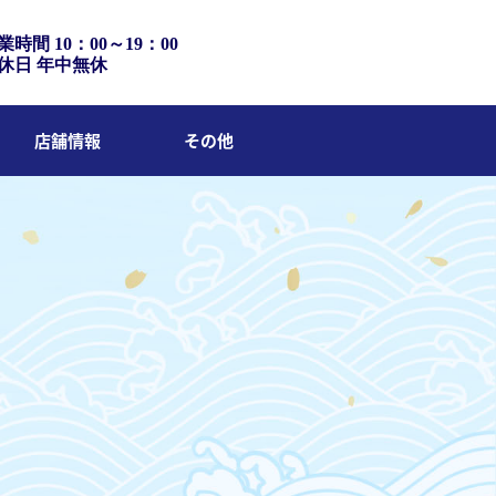
業時間 10：00～19：00
休日 年中無休
店舗情報
その他