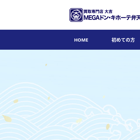
HOME
初めての方