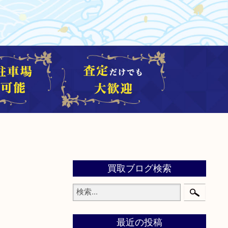
買取ブログ検索
最近の投稿