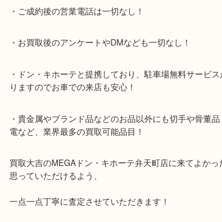
★当店特徴★
・全国展開のスケールメリットで高額査定！
・ご成約後の営業電話は一切なし！
・お買取後のアンケートやDMなども一切なし！
・ドン・キホーテと提携しており、駐車場無料サー
りますのでお車での来店も安心！
・貴金属やブランド品などのお品以外にも切手や骨