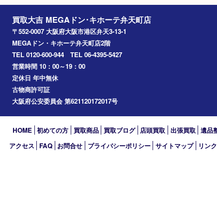
朝潮橋
西区九条
南港
池島
八幡屋
アーカイブ
2026年
2025年
2024年
2023年
2022年
2021年
2020年