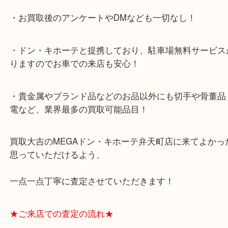
★当店特徴★
・全国展開のスケールメリットで高額査定！
・ご成約後の営業電話は一切なし！
・お買取後のアンケートやDMなども一切なし！
・ドン・キホーテと提携しており、駐車場無料サー
りますのでお車での来店も安心！
・貴金属やブランド品などのお品以外にも切手や骨
電など、業界最多の買取可能品目！