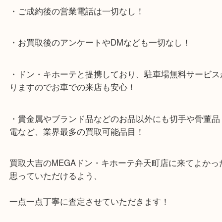
★当店特徴★
・全国展開のスケールメリットで高額査定！
・ご成約後の営業電話は一切なし！
・お買取後のアンケートやDMなども一切なし！
・ドン・キホーテと提携しており、駐車場無料サー
りますのでお車での来店も安心！
・貴金属やブランド品などのお品以外にも切手や骨