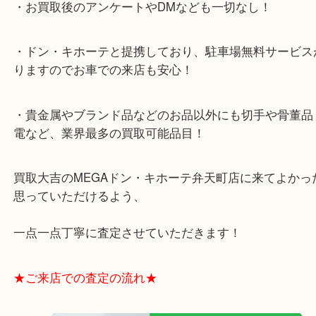
・全国展開のスケールメリットで高額査定！
・ご成約後の営業電話は一切なし！
・お買取後のアンケートやDMなども一切なし！
・ドン・キホーテと提携しており、駐車場無料サー
りますのでお車での来店も安心！
・貴金属やブランド品などのお品以外にも切手や骨
電など、業界最多の買取可能品目！
買取大吉のMEGAドン・キホーテ弁天町店に来てよ