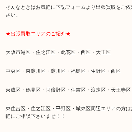
物を整理するケースは年々増加傾向です。
当店ではそういったお困りの方からのご依頼も大歓
整理したいけどなにが値段つくかわからない…
そんなときはお気軽に下記フォームより出張買取を
さい。
★出張買取エリアのご紹介★
大阪市港区・住之江区・此花区・西区・大正区