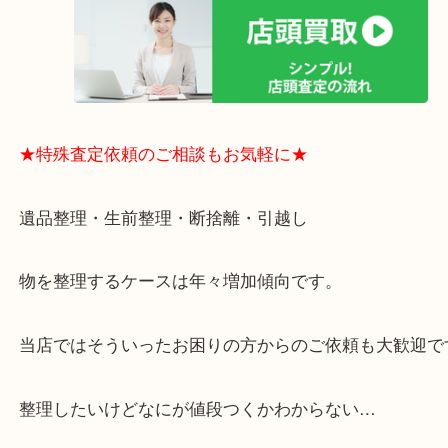
思っていただけるよう、
一点一点丁寧に査定させていただきます！
★ご来店での査定の流れ★
★特殊査定依頼のご相談もお気軽に★
遺品整理・生前整理・断捨離・引越し