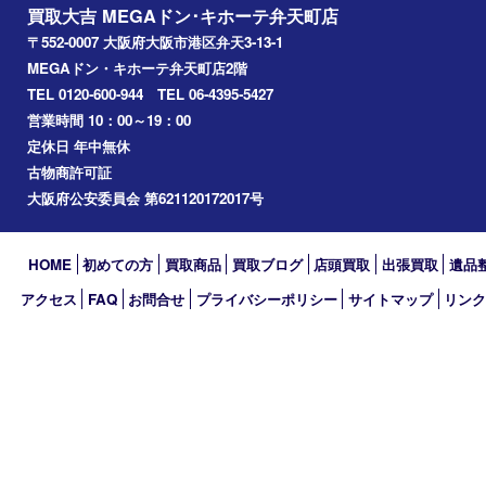
西区九条
南港
池島
八幡屋
アーカイブ
2026年
2025年
2024年
2023年
2022年
2021年
2020年