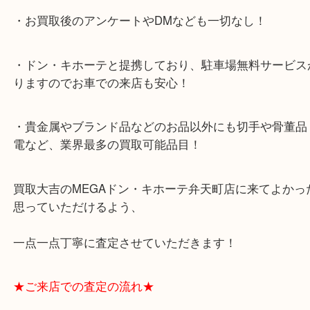
・全国展開のスケールメリットで高額査定！
・ご成約後の営業電話は一切なし！
・お買取後のアンケートやDMなども一切なし！
・ドン・キホーテと提携しており、駐車場無料サー
りますのでお車での来店も安心！
・貴金属やブランド品などのお品以外にも切手や骨
電など、業界最多の買取可能品目！