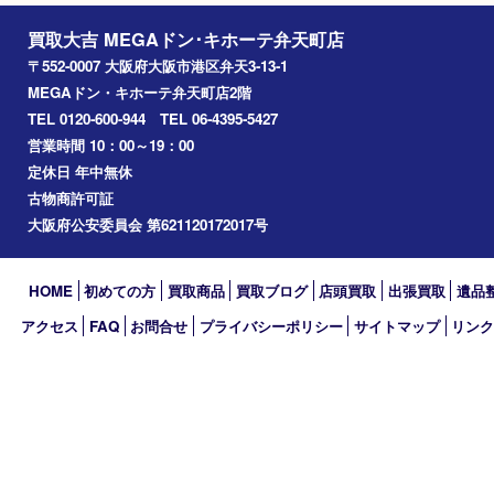
朝潮橋
西区九条
南港
池島
八幡屋
アーカイブ
2026年
2025年
2024年
2023年
2022年
2021年
2020年