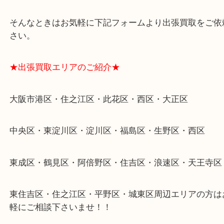
遺品整理・生前整理・断捨離・引越し
物を整理するケースは年々増加傾向です。
当店ではそういったお困りの方からのご依頼も大歓
整理したいけどなにが値段つくかわからない…
そんなときはお気軽に下記フォームより出張買取を
さい。
★出張買取エリアのご紹介★
大阪市港区・住之江区・此花区・西区・大正区