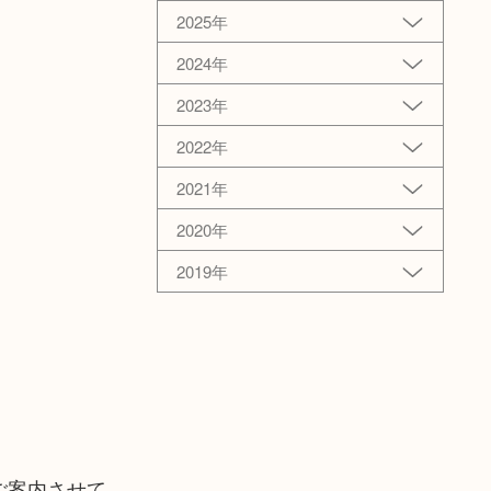
2025年
2024年
2023年
2022年
2021年
2020年
2019年
ご案内させて