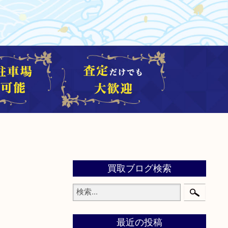
買取ブログ検索
最近の投稿