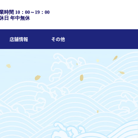
業時間 10：00～19：00
休日 年中無休
店舗情報
その他