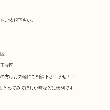
取をご依頼下さい。
西区
天王寺区
アの方はお気軽にご相談下さいませ！！
まとめてみてほしい時などに便利です。