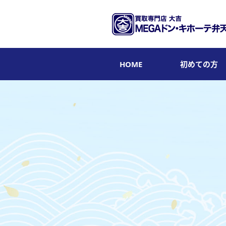
HOME
初めての方