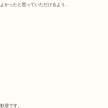
てよかったと思っていただけるよう、
大歓迎です。