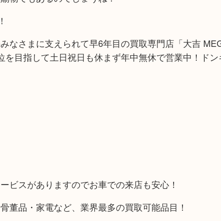
！
みなさまに支えられて早6年目の買取専門店「大吉 ME
位を目指して土日祝日も休まず年中無休で営業中！ドン
サービスがありますのでお車での来店も安心！
や骨董品・家電など、業界最多の買取可能品目！