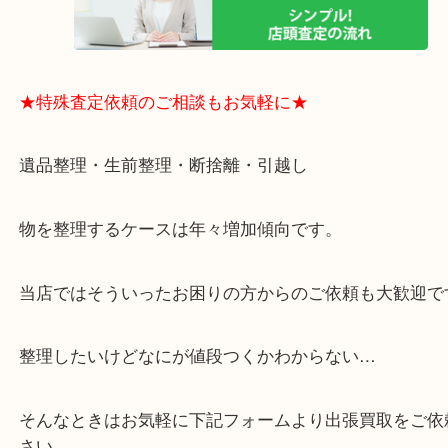
一点一点丁寧に査定させていただきます！
★ご来店での査定の流れ★
★特殊査定依頼のご相談もお気軽に★
遺品整理・生前整理・断捨離・引越し