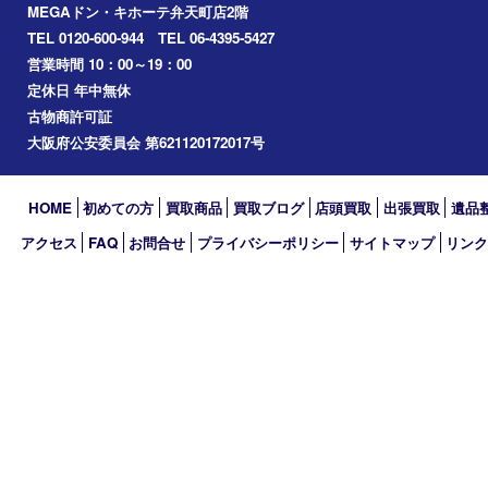
南港
池島
八幡屋
アーカイブ
2026年
2025年
2024年
2023年
2022年
2021年
2020年
2019年