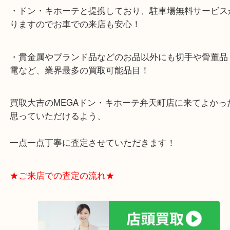
・全国展開のスケールメリットで高額査定！
・ご成約後の営業電話は一切なし！
・お買取後のアンケートやDMなども一切なし！
・ドン・キホーテと提携しており、駐車場無料サー
りますのでお車での来店も安心！
・貴金属やブランド品などのお品以外にも切手や骨
電など、業界最多の買取可能品目！
買取大吉のMEGAドン・キホーテ弁天町店に来てよ
思っていただけるよう、