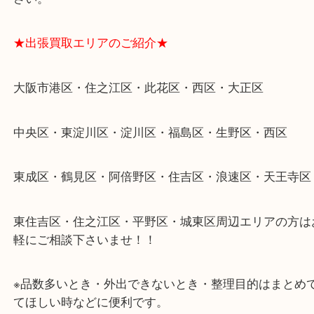
物を整理するケースは年々増加傾向です。
当店ではそういったお困りの方からのご依頼も大歓
整理したいけどなにが値段つくかわからない…
そんなときはお気軽に下記フォームより出張買取を
さい。
★出張買取エリアのご紹介★
大阪市港区・住之江区・此花区・西区・大正区