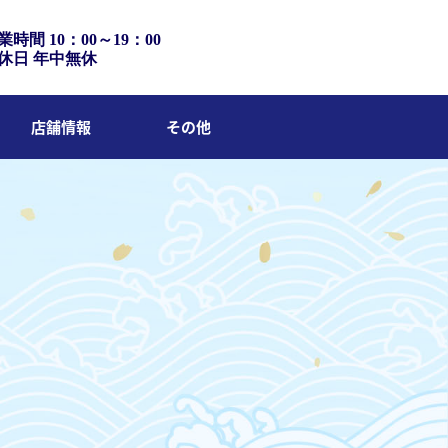
業時間 10：00～19：00
休日 年中無休
店舗情報
その他