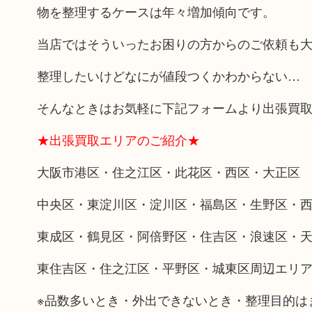
物を整理するケースは年々増加傾向です。
当店ではそういったお困りの方からのご依頼も
整理したいけどなにが値段つくかわからない…
そんなときはお気軽に下記フォームより出張買
★出張買取エリアのご紹介★
大阪市港区・住之江区・此花区・西区・大正区
中央区・東淀川区・淀川区・福島区・生野区・
東成区・鶴見区・阿倍野区・住吉区・浪速区・
東住吉区・住之江区・平野区・城東区周辺エリ
※品数多いとき・外出できないとき・整理目的は