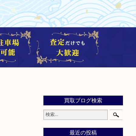
買取ブログ検索
最近の投稿