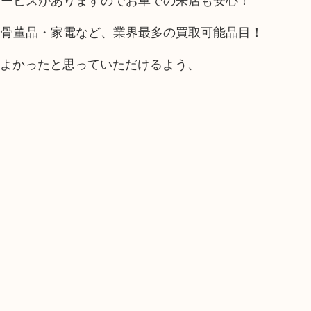
や骨董品・家電など、業界最多の買取可能品目！
てよかったと思っていただけるよう、