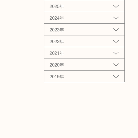
2025年
2024年
2023年
2022年
2021年
2020年
2019年