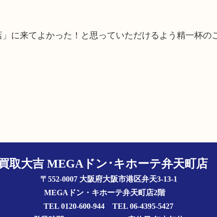
町店」に来てよかった！と思っていただけるよう精一杯の
買取大吉 MEGAドン･キホーテ弁天町
〒552-0007 大阪府大阪市港区弁天3-13-1
MEGAドン・キホーテ弁天町店2階
TEL 0120-600-944 TEL 06-4395-5427