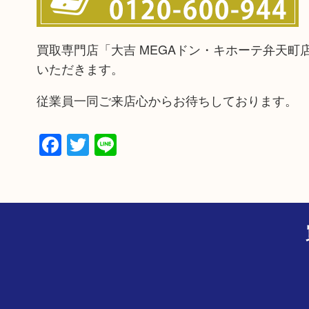
買取専門店「大吉 MEGAドン・キホーテ弁天
いただきます。
従業員一同ご来店心からお待ちしております。
Facebook
Twitter
Line