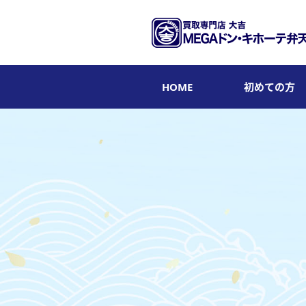
HOME
初めての方