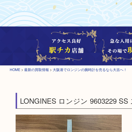
HOME
>
最新の買取情報
>
大阪港でロンジンの腕時計を売るなら大吉へ！
LONGINES ロンジン 9603229