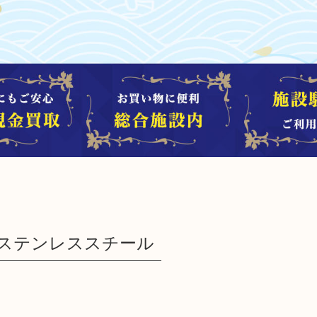
 SS ステンレススチール