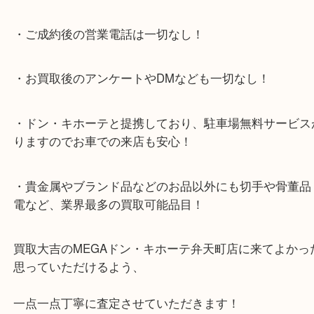
提携により、お車での来店も安心！
★当店特徴★
・全国展開のスケールメリットで高額査定！
・ご成約後の営業電話は一切なし！
・お買取後のアンケートやDMなども一切なし！
・ドン・キホーテと提携しており、駐車場無料サー
りますのでお車での来店も安心！