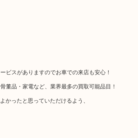
サービスがありますのでお車での来店も安心！
や骨董品・家電など、業界最多の買取可能品目！
てよかったと思っていただけるよう、