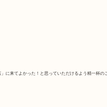
町店」に来てよかった！と思っていただけるよう精一杯の