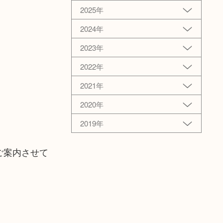
2025年
2024年
2023年
2022年
2021年
2020年
2019年
ご案内させて