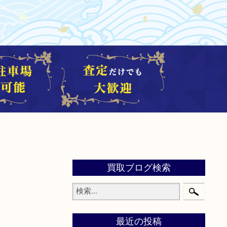
買取ブログ検索
最近の投稿