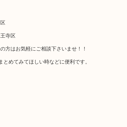
西区
天王寺区
アの方はお気軽にご相談下さいませ！！
まとめてみてほしい時などに便利です。