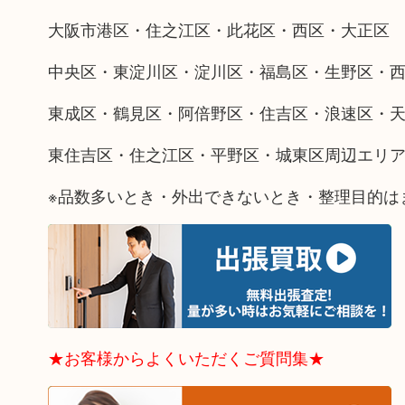
大阪市港区・住之江区・此花区・西区・大正区
中央区・東淀川区・淀川区・福島区・生野区・
東成区・鶴見区・阿倍野区・住吉区・浪速区・
東住吉区・住之江区・平野区・城東区周辺エリ
※品数多いとき・外出できないとき・整理目的は
★お客様からよくいただくご質問集★