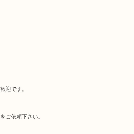
大歓迎です。
取をご依頼下さい。