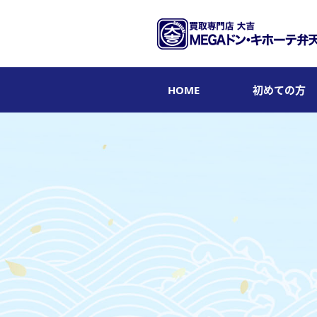
HOME
初めての方