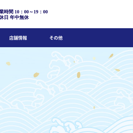
業時間 10：00～19：00
休日 年中無休
店舗情報
その他