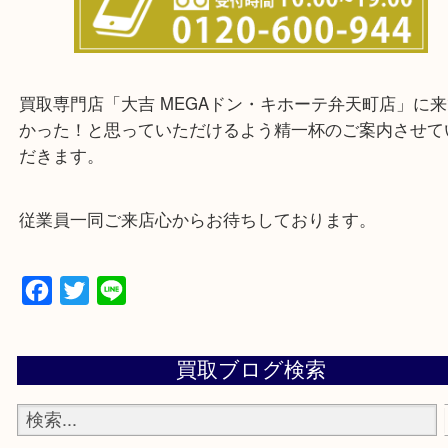
★来店前に電話で確認したい方★
買取専門店「大吉 MEGAドン・キホーテ弁天町店
かった！と思っていただけるよう精一杯のご案内さ