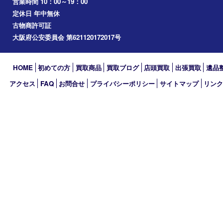
アーカイブ
2026年
2025年
2024年
2023年
2022年
2021年
2020年
2019年
買取大吉 MEGAドン･キホーテ弁天町店
〒552-0007 大阪府大阪市港区弁天3-13-1