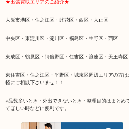
当店ではそういったお困りの方からのご依頼も大歓
整理したいけどなにが値段つくかわからない…
そんなときはお気軽に下記フォームより出張買取を
さい。
★出張買取エリアのご紹介★
大阪市港区・住之江区・此花区・西区・大正区
中央区・東淀川区・淀川区・福島区・生野区・西区
東成区・鶴見区・阿倍野区・住吉区・浪速区・天王