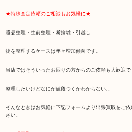
★ご来店での査定の流れ★
★特殊査定依頼のご相談もお気軽に★
遺品整理・生前整理・断捨離・引越し
物を整理するケースは年々増加傾向です。