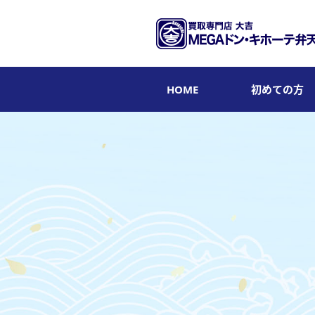
HOME
初めての方