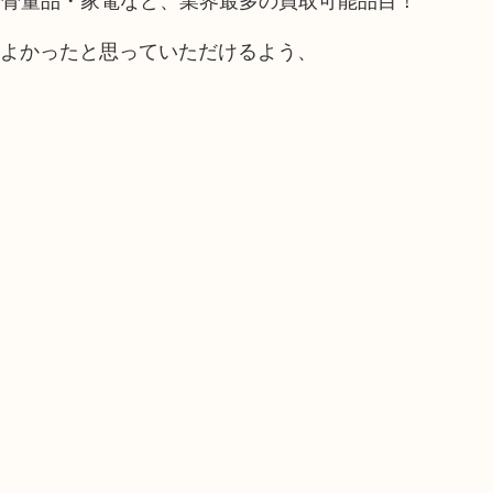
てよかったと思っていただけるよう、