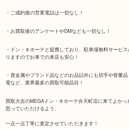
提携により、お車での来店も安心！
★当店特徴★
・全国展開のスケールメリットで高額査定！
・ご成約後の営業電話は一切なし！
・お買取後のアンケートやDMなども一切なし！
・ドン・キホーテと提携しており、駐車場無料サー
りますのでお車での来店も安心！