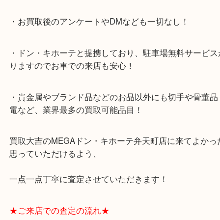
★当店特徴★
・全国展開のスケールメリットで高額査定！
・ご成約後の営業電話は一切なし！
・お買取後のアンケートやDMなども一切なし！
・ドン・キホーテと提携しており、駐車場無料サー
りますのでお車での来店も安心！
・貴金属やブランド品などのお品以外にも切手や骨
電など、業界最多の買取可能品目！