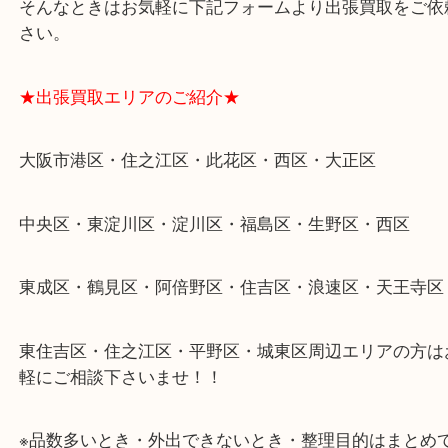
物を整理するケースは年々増加傾向です。
当店ではそういったお困りの方からのご依頼も大歓
整理したいけどなにが値段つくかわからない…
そんなときはお気軽に下記フォームより出張買取を
さい。
★出張買取エリアのご紹介★
大阪市港区・住之江区・此花区・西区・大正区