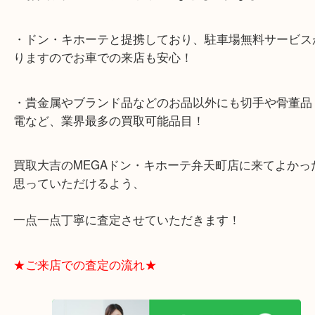
・全国展開のスケールメリットで高額査定！
・ご成約後の営業電話は一切なし！
・お買取後のアンケートやDMなども一切なし！
・ドン・キホーテと提携しており、駐車場無料サー
りますのでお車での来店も安心！
・貴金属やブランド品などのお品以外にも切手や骨
電など、業界最多の買取可能品目！
買取大吉のMEGAドン・キホーテ弁天町店に来てよ