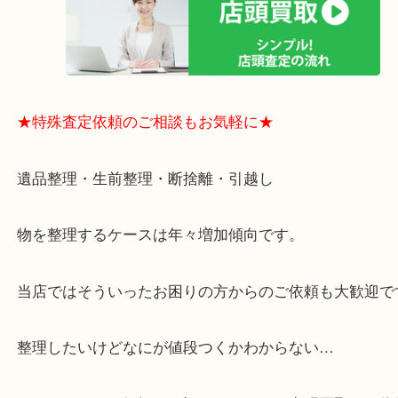
思っていただけるよう、
一点一点丁寧に査定させていただきます！
★ご来店での査定の流れ★
★特殊査定依頼のご相談もお気軽に★
遺品整理・生前整理・断捨離・引越し