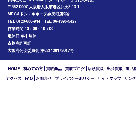
南港
池島
八幡屋
アーカイブ
2026年
2025年
2024年
2023年
2022年
2021年
2020年
2019年