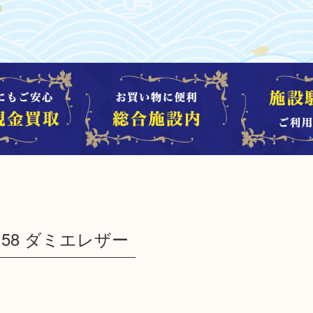
41158 ダミエレザー