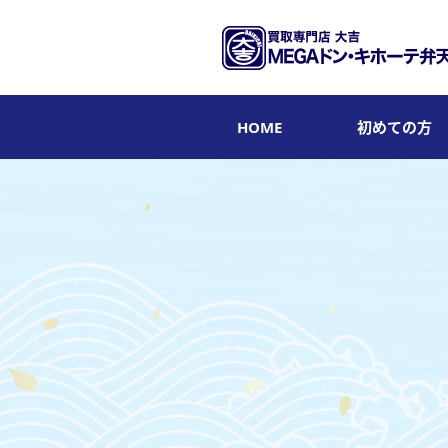
HOME
初めての方