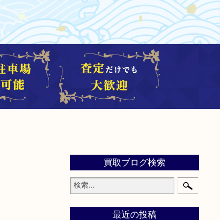
買取ブログ検索
最近の投稿