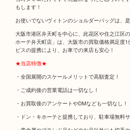
もします！
お使いでないヴィトンのショルダーバッグは、
大阪市港区弁天町を中心に、此花区や住之江区の
ホーテ弁天町店」は、大阪市の買取価格満足度1
ビスの提携により、お車での来店も安心！
★当店特徴★
・全国展開のスケールメリットで高額査定！
・ご成約後の営業電話は一切なし！
・お買取後のアンケートやDMなども一切なし！
・ドン・キホーテと提携しており、駐車場無料
・貴金属やブランド品などのお品以外にも切手