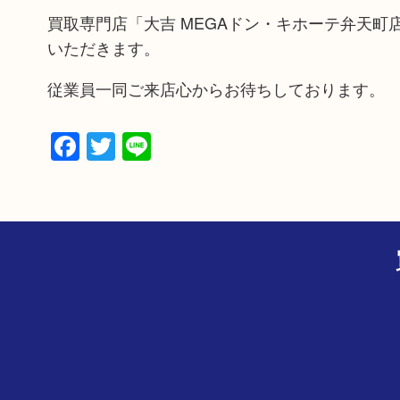
買取専門店「大吉 MEGAドン・キホーテ弁天
いただきます。
従業員一同ご来店心からお待ちしております。
Facebook
Twitter
Line