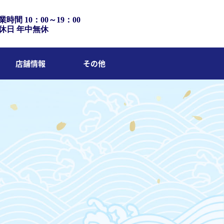
業時間 10：00～19：00
休日 年中無休
店舗情報
その他