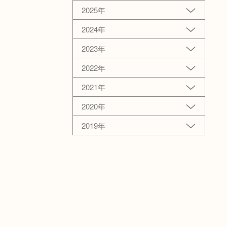
2025年
2024年
2023年
2022年
2021年
2020年
2019年