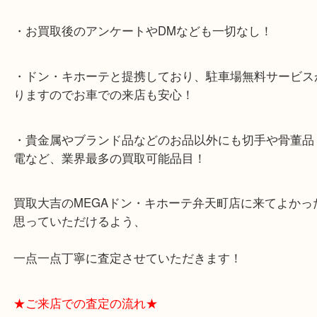
★当店特徴★
・全国展開のスケールメリットで高額査定！
・ご成約後の営業電話は一切なし！
・お買取後のアンケートやDMなども一切なし！
・ドン・キホーテと提携しており、駐車場無料サー
りますのでお車での来店も安心！
・貴金属やブランド品などのお品以外にも切手や骨
電など、業界最多の買取可能品目！