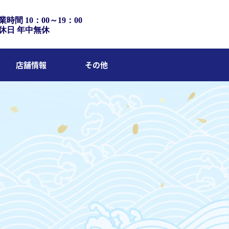
業時間 10：00～19：00
休日 年中無休
店舗情報
その他