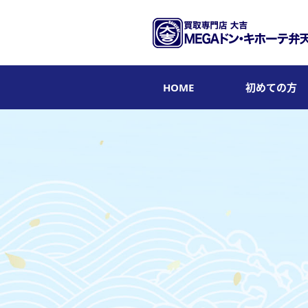
HOME
初めての方