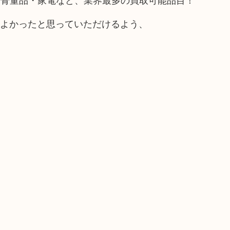
てよかったと思っていただけるよう、