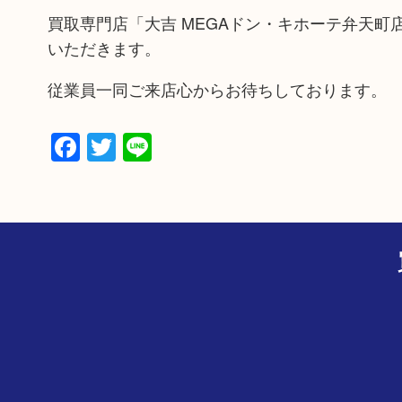
買取専門店「大吉 MEGAドン・キホーテ弁天
いただきます。
従業員一同ご来店心からお待ちしております。
Facebook
Twitter
Line