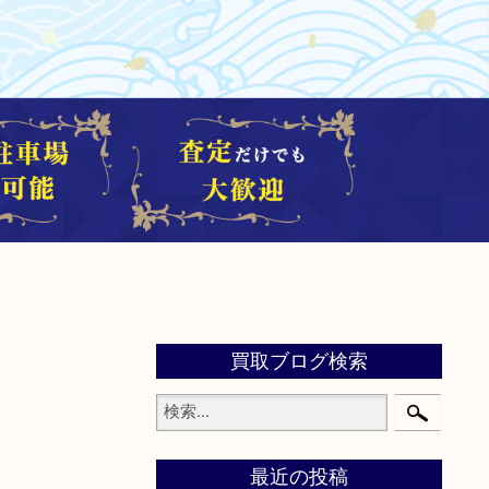
買取ブログ検索
最近の投稿