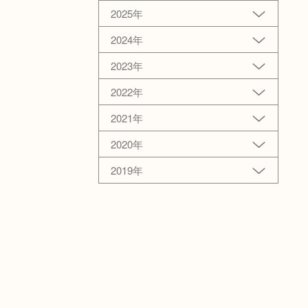
2025年
2024年
2023年
2022年
2021年
2020年
2019年