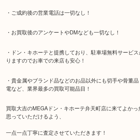
ビスの提携により、お車での来店も安心！
★当店特徴★
・全国展開のスケールメリットで高額査定！
・ご成約後の営業電話は一切なし！
・お買取後のアンケートやDMなども一切なし！
・ドン・キホーテと提携しており、駐車場無料サー
りますのでお車での来店も安心！
・貴金属やブランド品などのお品以外にも切手や骨