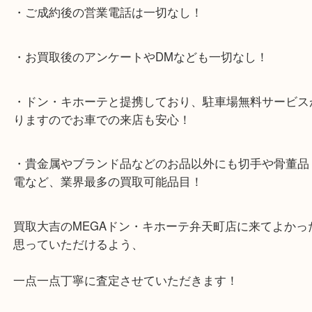
★当店特徴★
・全国展開のスケールメリットで高額査定！
・ご成約後の営業電話は一切なし！
・お買取後のアンケートやDMなども一切なし！
・ドン・キホーテと提携しており、駐車場無料サー
りますのでお車での来店も安心！
・貴金属やブランド品などのお品以外にも切手や骨