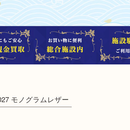
M40027 モノグラムレザー