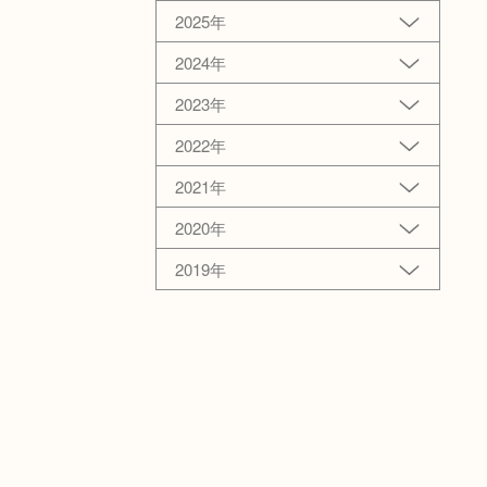
2025年
2024年
2023年
2022年
2021年
2020年
2019年