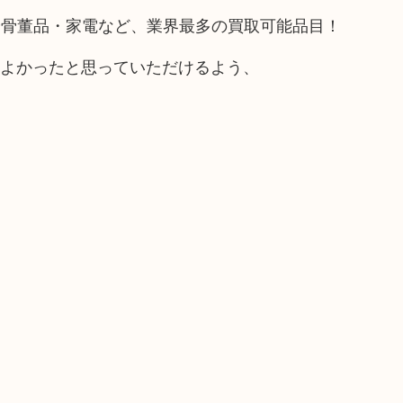
や骨董品・家電など、業界最多の買取可能品目！
てよかったと思っていただけるよう、