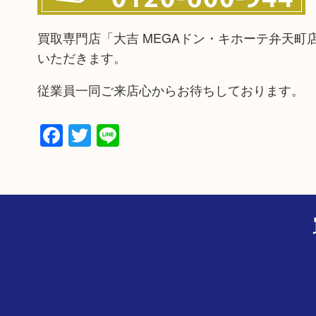
買取専門店「大吉 MEGAドン・キホーテ弁天
いただきます。
従業員一同ご来店心からお待ちしております。
Facebook
Twitter
Line