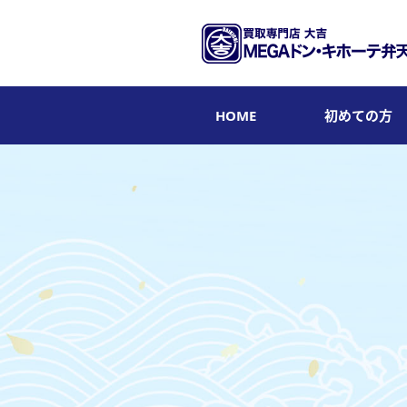
HOME
初めての方