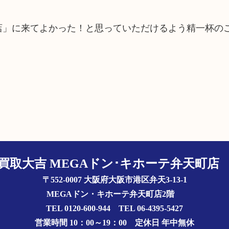
町店」に来てよかった！と思っていただけるよう精一杯の
買取大吉 MEGAドン･キホーテ弁天町
〒552-0007 大阪府大阪市港区弁天3-13-1
MEGAドン・キホーテ弁天町店2階
TEL 0120-600-944 TEL 06-4395-5427
営業時間 10：00～19：00
定休日 年中無休