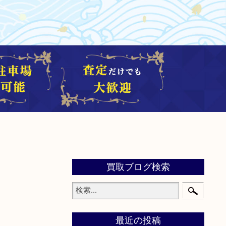
買取ブログ検索
最近の投稿