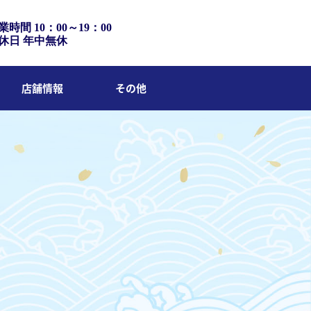
業時間 10：00～19：00
休日 年中無休
店舗情報
その他