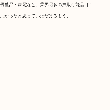
や骨董品・家電など、業界最多の買取可能品目！
てよかったと思っていただけるよう、