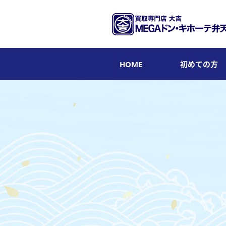
HOME
初めての方