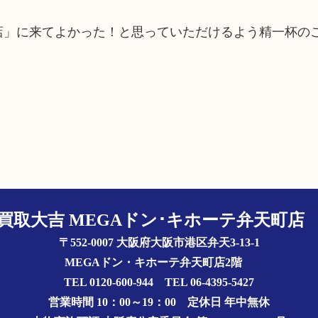
町店」に来てよかった！と思っていただけるよう精一杯の
買取大吉 MEGAドン･キホーテ弁天町
〒552-0007 大阪府大阪市港区弁天3-13-1
MEGAドン・キホーテ弁天町店2階
TEL 0120-600-944 TEL 06-4395-5427
営業時間 10：00～19：00
定休日 年中無休