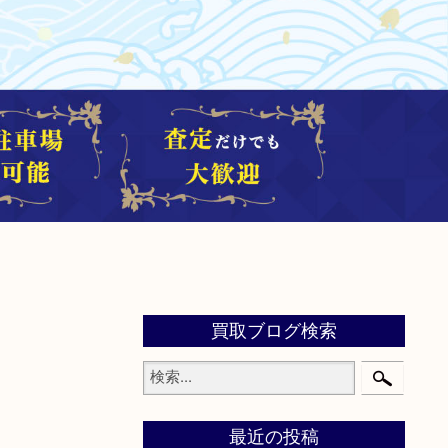
買取ブログ検索
最近の投稿