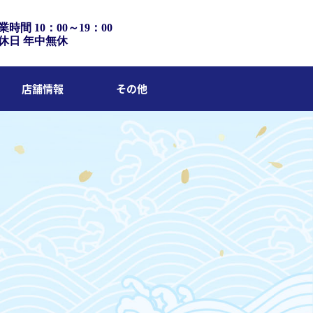
業時間 10：00～19：00
休日 年中無休
店舗情報
その他