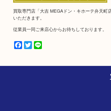
買取専門店「大吉 MEGAドン・キホーテ弁天
いただきます。
従業員一同ご来店心からお待ちしております。
Facebook
Twitter
Line