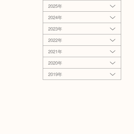
2025年
2024年
2023年
2022年
2021年
2020年
2019年