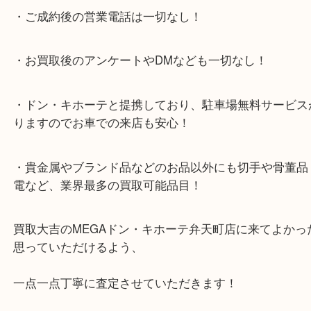
★当店特徴★
・全国展開のスケールメリットで高額査定！
・ご成約後の営業電話は一切なし！
・お買取後のアンケートやDMなども一切なし！
・ドン・キホーテと提携しており、駐車場無料サー
りますのでお車での来店も安心！
・貴金属やブランド品などのお品以外にも切手や骨