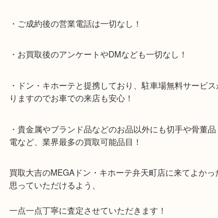
ビスの提携により、お車での来店も安心！
★当店特徴★
・全国展開のスケールメリットで高額査定！
・ご成約後の営業電話は一切なし！
・お買取後のアンケートやDMなども一切なし！
・ドン・キホーテと提携しており、駐車場無料サー
りますのでお車での来店も安心！