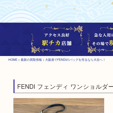
HOME
>
最新の買取情報
>
大阪港でFENDIのバッグを売るなら大吉へ！
FENDI フェンディ ワンショルダ