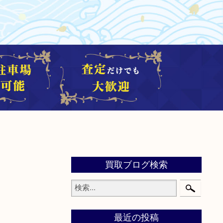
買取ブログ検索
最近の投稿