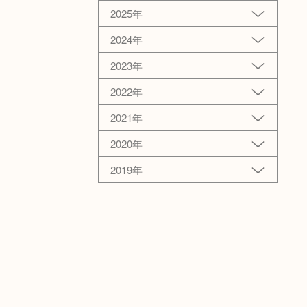
2025年
2024年
2023年
2022年
2021年
2020年
2019年