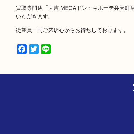
買取専門店「大吉 MEGAドン・キホーテ弁天
いただきます。
従業員一同ご来店心からお待ちしております。
Facebook
Twitter
Line