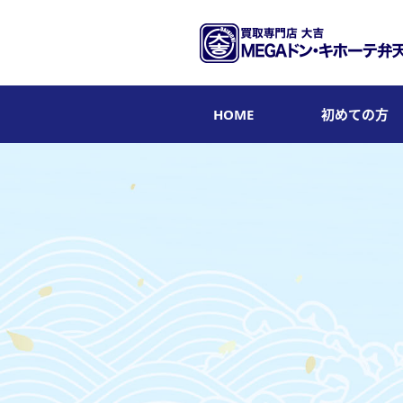
HOME
初めての方