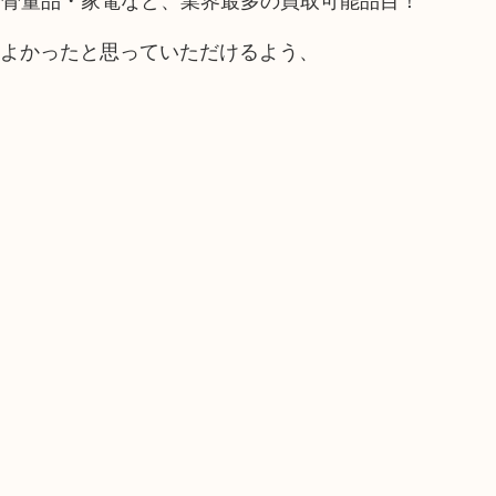
てよかったと思っていただけるよう、