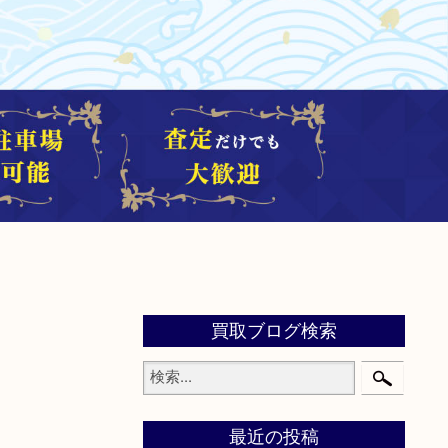
買取ブログ検索
最近の投稿