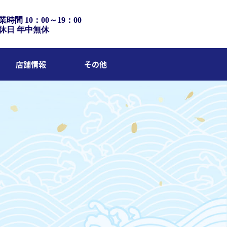
業時間 10：00～19：00
休日 年中無休
店舗情報
その他