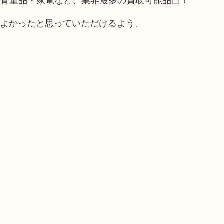
てよかったと思っていただけるよう、