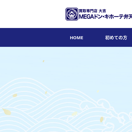
HOME
初めての方