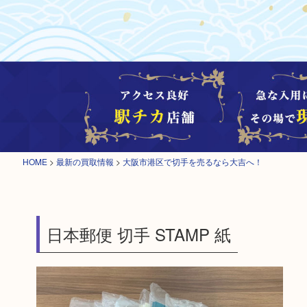
HOME
>
最新の買取情報
>
大阪市港区で切手を売るなら大吉へ！
日本郵便 切手 STAMP 紙