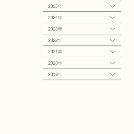
2025年
2024年
2023年
2022年
2021年
2020年
2019年