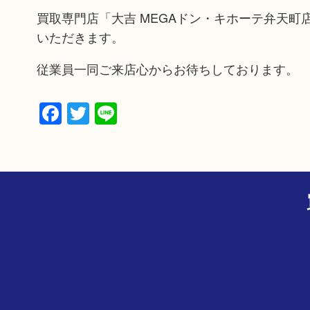
買取専門店「大吉 MEGAドン・キホーテ弁天
いただきます。
従業員一同ご来店心からお待ちしております。
Facebook
Twitter
Line