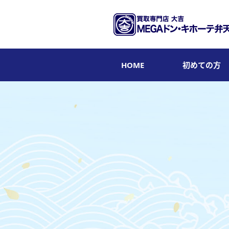
HOME
初めての方