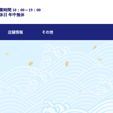
業時間 10：00～19：00
休日 年中無休
店舗情報
その他