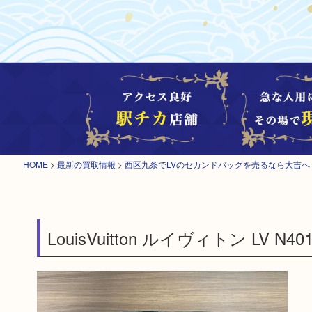
HOME
>
最新の買取情報
>
西区九条でLVのセカンドバッグを売るなら大吉へ
LouisVuitton ルイヴィトン LV