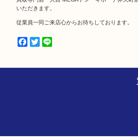
いただきます。
従業員一同ご来店心からお待ちしております。
Facebook
Twitter
Line