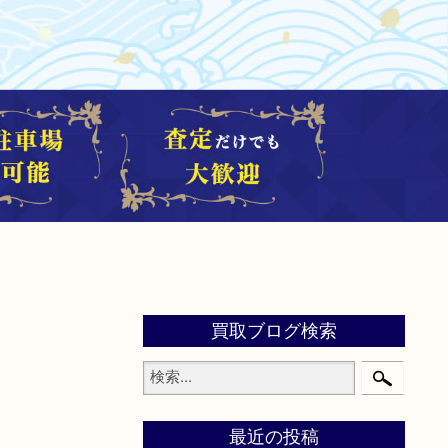
買取ブログ検索
最近の投稿