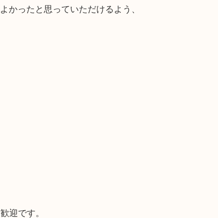
てよかったと思っていただけるよう、
大歓迎です。