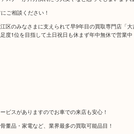
吉にご相談ください！
江区のみなさまに支えられて早9年目の買取専門店「大吉
足度1位を目指して土日祝日も休まず年中無休で営業中
！
サービスがありますのでお車での来店も安心！
や骨董品・家電など、業界最多の買取可能品目！