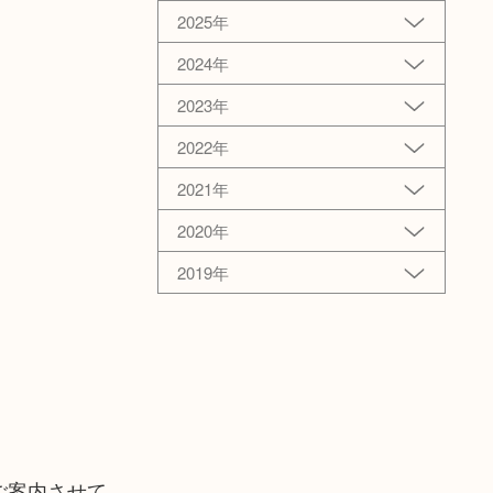
2025年
2024年
2023年
2022年
2021年
2020年
2019年
ご案内させて