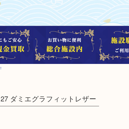
！
 N40127 ダミエグラフィットレザー