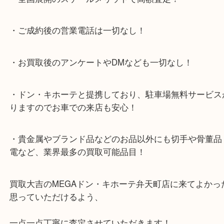
して土日祝日も休まず年中無休で営業中！ドンキと
ビスの提携により、お車での来店も安心！
★当店特徴★
・全国展開のスケールメリットで高額査定！
・ご成約後の営業電話は一切なし！
・お買取後のアンケートやDMなども一切なし！
・ドン・キホーテと提携しており、駐車場無料サー
りますのでお車での来店も安心！